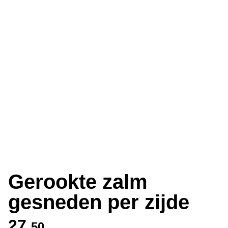
Gerookte zalm
gesneden per zijde