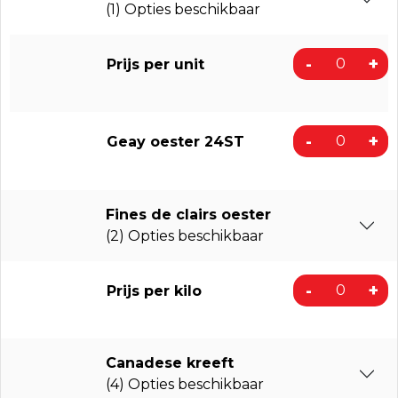
(1) Opties beschikbaar
-
+
Prijs per unit
-
+
Geay oester 24ST
Fines de clairs oester
(2) Opties beschikbaar
-
+
Prijs per kilo
Canadese kreeft
(4) Opties beschikbaar