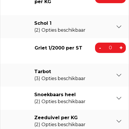
per KG
Schol 1
(2) Opties beschikbaar
-
+
Griet 1/2000 per ST
Tarbot
(3) Opties beschikbaar
Snoekbaars heel
(2) Opties beschikbaar
Zeeduivel per KG
(2) Opties beschikbaar