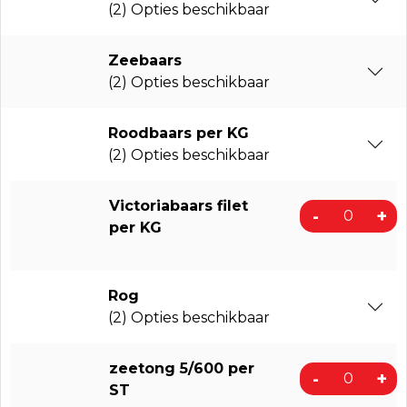
(2) Opties beschikbaar
Zeebaars
(2) Opties beschikbaar
Roodbaars per KG
(2) Opties beschikbaar
Victoriabaars filet
-
+
per KG
Rog
(2) Opties beschikbaar
zeetong 5/600 per
-
+
ST