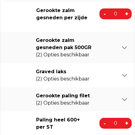
Gerookte zalm
-
+
gesneden per zijde
Gerookte zalm
gesneden pak 500GR
(2) Opties beschikbaar
Graved laks
(2) Opties beschikbaar
Gerookte paling filet
(2) Opties beschikbaar
Paling heel 600+
-
+
per ST