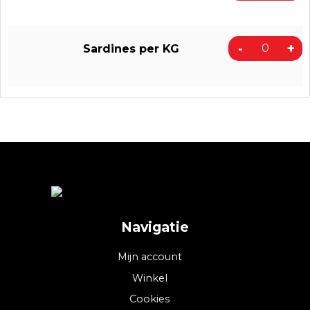
-
+
Sardines per KG
Navigatie
Mijn account
Winkel
Cookies