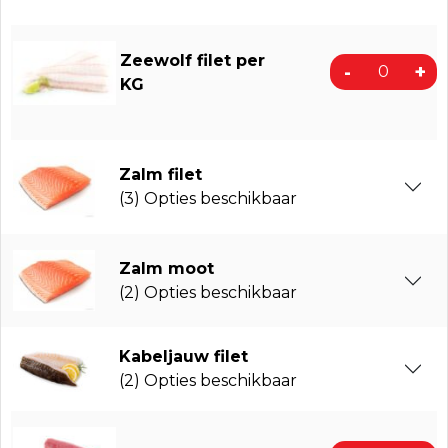
Zeewolf filet per
-
+
KG
Zalm filet
(3) Opties beschikbaar
Zalm moot
(2) Opties beschikbaar
Kabeljauw filet
(2) Opties beschikbaar