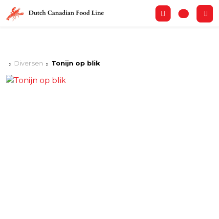
Diversen
Tonijn op blik