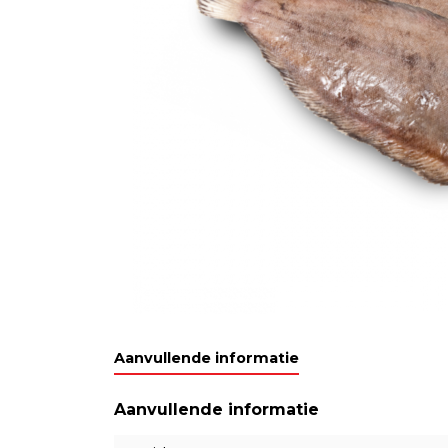
Aanvullende informatie
Aanvullende informatie