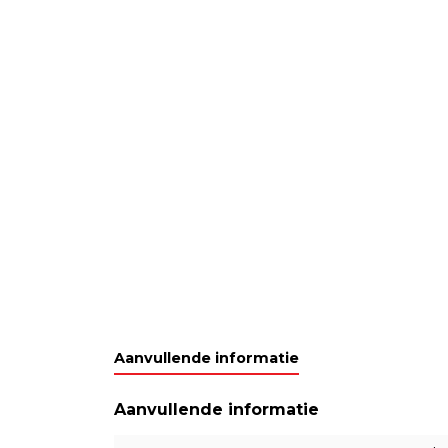
Aanvullende informatie
Aanvullende informatie