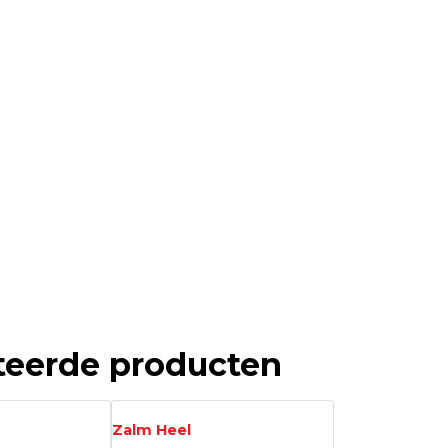
teerde producten
Zalm Heel